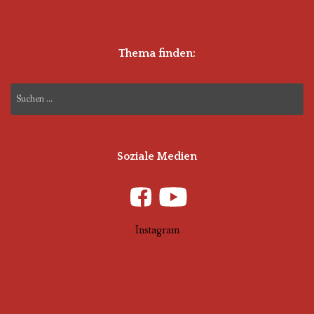
Thema finden:
Suchen
nach:
Soziale Medien
Instagram