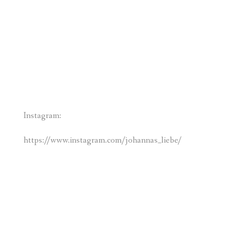
Instagram:
https://www.instagram.com/johannas_liebe/