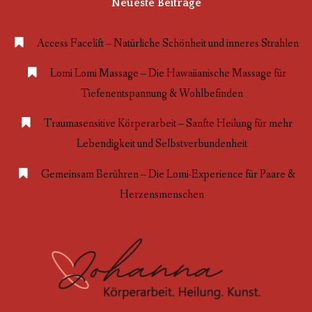
Neueste Beiträge
Access Facelift – Natürliche Schönheit und inneres Strahlen
Lomi Lomi Massage – Die Hawaiianische Massage für
Tiefenentspannung & Wohlbefinden
Traumasensitive Körperarbeit – Sanfte Heilung für mehr
Lebendigkeit und Selbstverbundenheit
Gemeinsam Berühren – Die Lomi-Experience für Paare &
Herzensmenschen