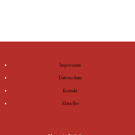
Impressum
Datenschutz
Kontakt
Aktuelles