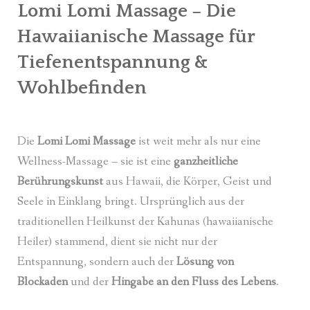
Lomi Lomi Massage – Die
Hawaiianische Massage für
Tiefenentspannung &
Wohlbefinden
Die
Lomi Lomi Massage
ist weit mehr als nur eine
Wellness-Massage – sie ist eine
ganzheitliche
Berührungskunst
aus Hawaii, die Körper, Geist und
Seele in Einklang bringt. Ursprünglich aus der
traditionellen Heilkunst der Kahunas (hawaiianische
Heiler) stammend, dient sie nicht nur der
Entspannung, sondern auch der
Lösung von
Blockaden
und der
Hingabe an den Fluss des Lebens
.