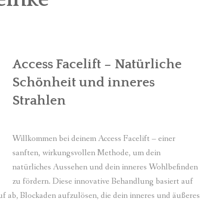
Access Facelift – Natürliche
Schönheit und inneres
Strahlen
Willkommen bei deinem Access Facelift – einer
sanften, wirkungsvollen Methode, um dein
natürliches Aussehen und dein inneres Wohlbefinden
zu fördern. Diese innovative Behandlung basiert auf
f ab, Blockaden aufzulösen, die dein inneres und äußeres