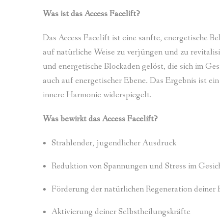
Was ist das Access Facelift?
Das Access Facelift ist eine sanfte, energetische B
auf natürliche Weise zu verjüngen und zu revital
und energetische Blockaden gelöst, die sich im Ges
auch auf energetischer Ebene. Das Ergebnis ist ein
innere Harmonie widerspiegelt.
Was bewirkt das Access Facelift?
Strahlender, jugendlicher Ausdruck
Reduktion von Spannungen und Stress im Gesic
Förderung der natürlichen Regeneration deiner
Aktivierung deiner Selbstheilungskräfte