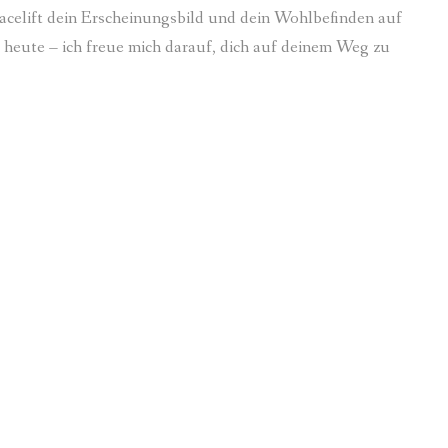
Facelift dein Erscheinungsbild und dein Wohlbefinden auf
h heute – ich freue mich darauf, dich auf deinem Weg zu