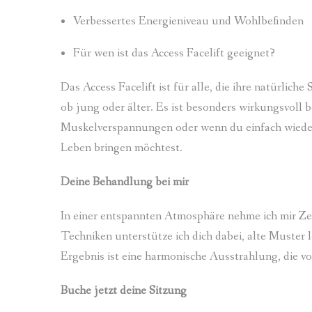
Verbessertes Energieniveau und Wohlbefinden
Für wen ist das Access Facelift geeignet?
Das Access Facelift ist für alle, die ihre natürlic
ob jung oder älter. Es ist besonders wirkungsvoll 
Muskelverspannungen oder wenn du einfach wieder 
Leben bringen möchtest.
Deine Behandlung bei mir
In einer entspannten Atmosphäre nehme ich mir Zei
Techniken unterstütze ich dich dabei, alte Muster
Ergebnis ist eine harmonische Ausstrahlung, die vo
Buche jetzt deine Sitzung