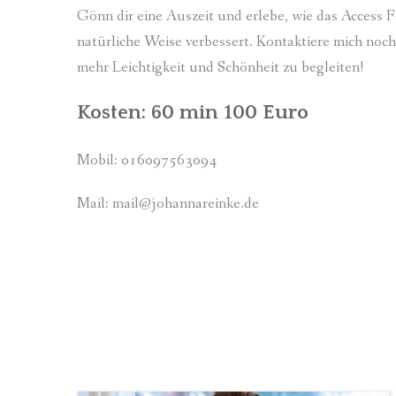
Gönn dir eine Auszeit und erlebe, wie das Access 
natürliche Weise verbessert. Kontaktiere mich noc
mehr Leichtigkeit und Schönheit zu begleiten!
Kosten: 60 min 100 Euro
Mobil: 016097563094
Mail: mail@johannareinke.de