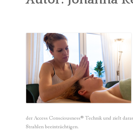
der Access Consciousness® Technik und zielt darau
Strahlen beeinträchtigen.