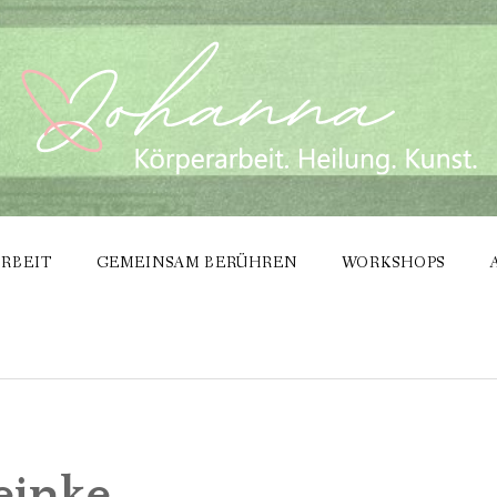
RBEIT
GEMEINSAM BERÜHREN
WORKSHOPS
einke